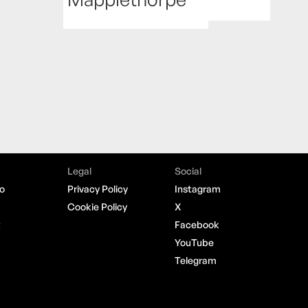
Legal
Social
o
Privacy Policy
Instagram
Cookie Policy
X
t
Facebook
YouTube
Telegram