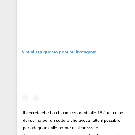
Visualizza questo post su Instagram
Il decreto che ha chiuso i ristoranti alle 18 è un colpo
durissimo per un settore che aveva fatto il possibile
per adeguarsi alle norme di sicurezza e