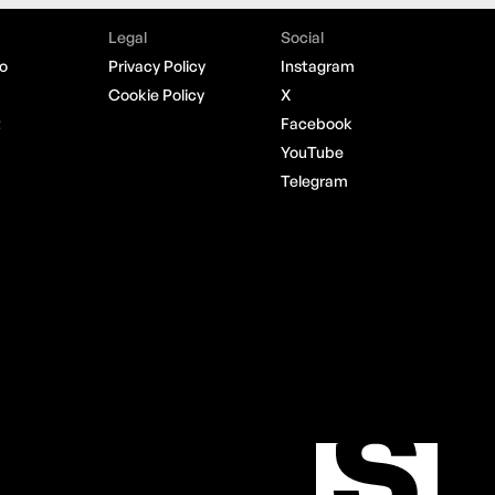
Legal
Social
o
Privacy Policy
Instagram
Cookie Policy
X
t
Facebook
YouTube
Telegram