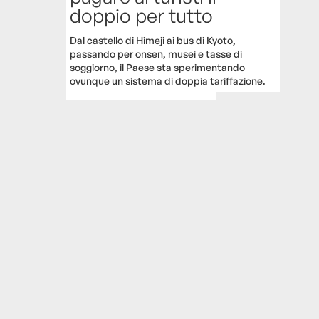
doppio per tutto
Dal castello di Himeji ai bus di Kyoto,
passando per onsen, musei e tasse di
soggiorno, il Paese sta sperimentando
ovunque un sistema di doppia tariffazione.