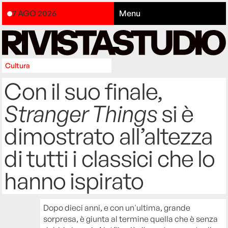
7 AGO 2026
Menu
Cultura
Con il suo finale,
Stranger Things
si è
dimostrato all’altezza
di tutti i classici che lo
hanno ispirato
Dopo dieci anni, e con un'ultima, grande
sorpresa, è giunta al termine quella che è senza