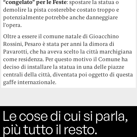
“congelato” per le Feste
: spostare la statua o
demolire la pista costerebbe costato troppo e
potenzialmente potrebbe anche danneggiare
l’opera.
Oltre a essere il comune natale di Gioacchino
Rossini, Pesaro è stata per anni la dimora di
Pavarotti, che ha aveva scelto la città marchigiana
come residenza. Per questo motivo il Comune ha
deciso di installare la statua in una delle piazze
centrali della città, diventata poi oggetto di questa
gaffe internazionale.
Le cose di cui si parla,
più tutto il resto.