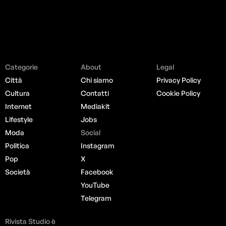
Categorie
About
Legal
Città
Chi siamo
Privacy Policy
Cultura
Contatti
Cookie Policy
Internet
Mediakit
Lifestyle
Jobs
Moda
Social
Politica
Instagram
Pop
X
Società
Facebook
YouTube
Telegram
Rivista Studio è