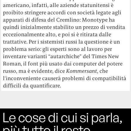
americano, infatti, alle aziende statunitensi è
proibito stringere accordi con società legate agli
apparati di difesa del Cremlino: Monotype ha
quindi inizialmente stabilito un prezzo di vendita
eccezionalmente alto, e poi si è ritirata dalle
trattative. Per i sistemisti russi la questione è un
problema serio: gli esperti sono al lavoro per
inventare varianti “autarchiche” del Times New
Roman, il font più usato dai computer del potere
russo, ma è evidente, dice
Kommersant
, che
l’inconveniente causerà problemi di compatibilità
difficili da quantificare.
Le cose di cui si parla,
più tutto il resto.