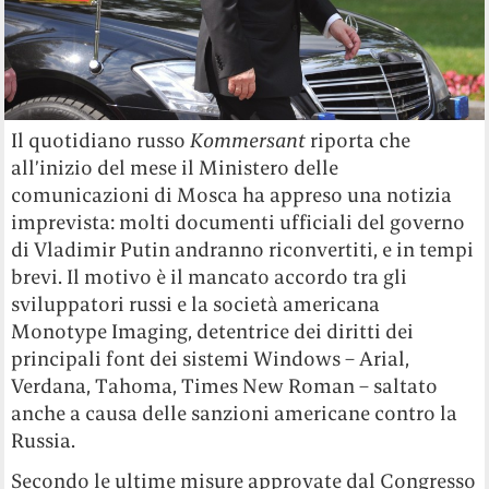
Il quotidiano russo
Kommersant
riporta che
all’inizio del mese il Ministero delle
comunicazioni di Mosca ha appreso una notizia
imprevista: molti documenti ufficiali del governo
di Vladimir Putin andranno riconvertiti, e in tempi
brevi. Il motivo è il mancato accordo tra gli
sviluppatori russi e la società americana
Monotype Imaging, detentrice dei diritti dei
principali font dei sistemi Windows – Arial,
Verdana, Tahoma, Times New Roman – saltato
anche a causa delle sanzioni americane contro la
Russia.
Secondo le ultime misure approvate dal Congresso