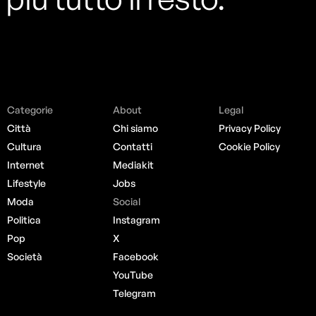
Categorie
About
Legal
Città
Chi siamo
Privacy Policy
Cultura
Contatti
Cookie Policy
Internet
Mediakit
Lifestyle
Jobs
Moda
Social
Politica
Instagram
Pop
X
Società
Facebook
YouTube
Telegram