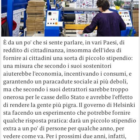
È da un po’ che si sente parlare, in vari Paesi, di
reddito di cittadinanza, insomma dell’idea di
fornire ai cittadini una sorta di piccolo stipendio:
una misura che secondo i suoi sostenitori
aiuterebbe l’economia, incentivando i consumi, e
garantendo un paracadute sociale ai più deboli,
ma che secondo i suoi detrattori sarebbe troppo
onerosa per le casse dello Stato e avrebbe l’effetto
di rendere la gente più pigra. Il governo di Helsinki
sta facendo un esperimento che potrebbe fornire
qualche risposta pratica: darà un piccolo stipendio
extra a un po’ di persone per qualche anno, per
vedere come va. Per i prossimi due anni, infatti,