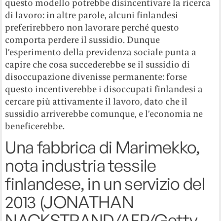
questo modello potrebbe disincentivare la ricerca
di lavoro: in altre parole, alcuni finlandesi
preferirebbero non lavorare perché questo
comporta perdere il sussidio. Dunque
l’esperimento della previdenza sociale punta a
capire che cosa succederebbe se il sussidio di
disoccupazione divenisse permanente: forse
questo incentiverebbe i disoccupati finlandesi a
cercare più attivamente il lavoro, dato che il
sussidio arriverebbe comunque, e l’economia ne
beneficerebbe.
Una fabbrica di Marimekko,
nota industria tessile
finlandese, in un servizio del
2013 (JONATHAN
NACKSTRAND/AFP/Getty