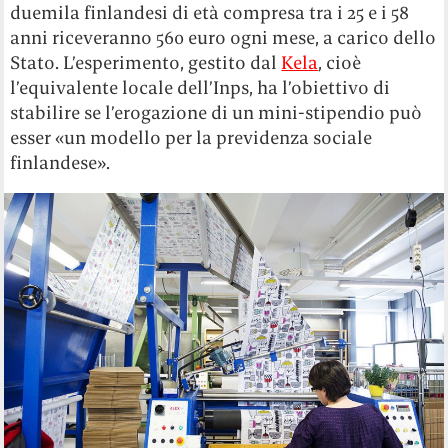
duemila finlandesi di età compresa tra i 25 e i 58
anni riceveranno 560 euro ogni mese, a carico dello
Stato. L’esperimento, gestito dal
Kela
, cioè
l’equivalente locale dell’Inps, ha l’obiettivo di
stabilire se l’erogazione di un mini-stipendio può
esser «un modello per la previdenza sociale
finlandese».