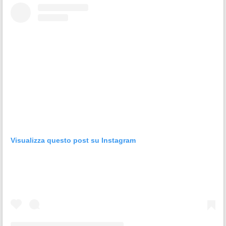
Visualizza questo post su Instagram