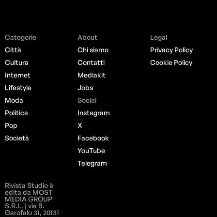
Categorie
About
Legal
Città
Chi siamo
Privacy Policy
Cultura
Contatti
Cookie Policy
Internet
Mediakit
Lifestyle
Jobs
Moda
Social
Politica
Instagram
Pop
X
Società
Facebook
YouTube
Telegram
Rivista Studio è
edita da MOST
MEDIA GROUP
S.R.L. | via B.
Garofalo 31, 20131