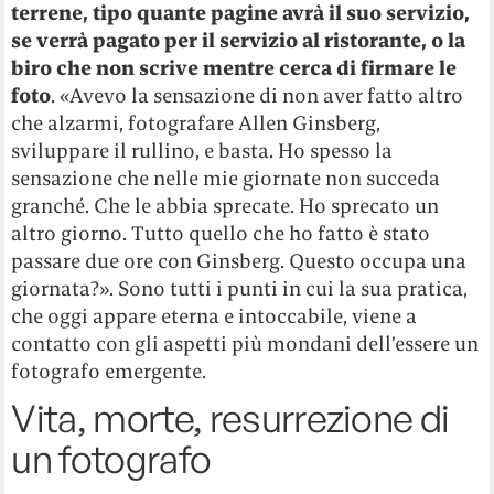
terrene, tipo quante pagine avrà il suo servizio,
se verrà pagato per il servizio al ristorante, o la
biro che non scrive mentre cerca di firmare le
foto
. «Avevo la sensazione di non aver fatto altro
che alzarmi, fotografare Allen Ginsberg,
sviluppare il rullino, e basta. Ho spesso la
sensazione che nelle mie giornate non succeda
granché. Che le abbia sprecate. Ho sprecato un
altro giorno. Tutto quello che ho fatto è stato
passare due ore con Ginsberg. Questo occupa una
giornata?». Sono tutti i punti in cui la sua pratica,
che oggi appare eterna e intoccabile, viene a
contatto con gli aspetti più mondani dell’essere un
fotografo emergente.
Vita, morte, resurrezione di
un fotografo