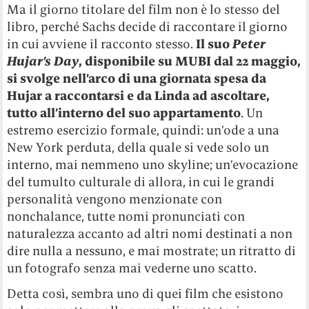
Ma il giorno titolare del film non è lo stesso del
libro, perché Sachs decide di raccontare il giorno
in cui avviene il racconto stesso.
Il suo
Peter
Hujar’s Day
, disponibile su MUBI dal 22 maggio,
si svolge nell’arco di una giornata spesa da
Hujar a raccontarsi e da Linda ad ascoltare,
tutto all’interno del suo appartamento
. Un
estremo esercizio formale, quindi: un’ode a una
New York perduta, della quale si vede solo un
interno, mai nemmeno uno skyline; un’evocazione
del tumulto culturale di allora, in cui le grandi
personalità vengono menzionate con
nonchalance, tutte nomi pronunciati con
naturalezza accanto ad altri nomi destinati a non
dire nulla a nessuno, e mai mostrate; un ritratto di
un fotografo senza mai vederne uno scatto.
Detta così, sembra uno di quei film che esistono