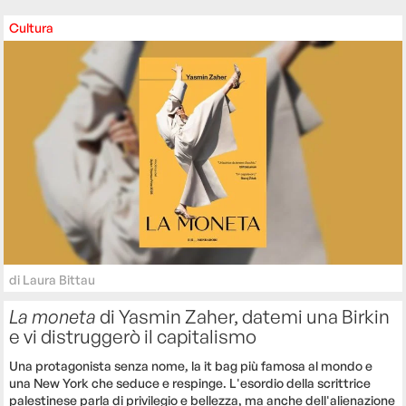
Cultura
di
Laura Bittau
La moneta
di Yasmin Zaher, datemi una Birkin
e vi distruggerò il capitalismo
Una protagonista senza nome, la it bag più famosa al mondo e
una New York che seduce e respinge. L'esordio della scrittrice
palestinese parla di privilegio e bellezza, ma anche dell'alienazione