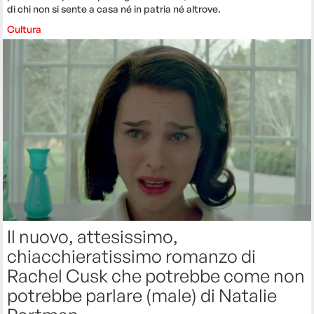
di chi non si sente a casa né in patria né altrove.
Cultura
Il nuovo, attesissimo,
chiacchieratissimo romanzo di
Rachel Cusk che potrebbe come non
potrebbe parlare (male) di Natalie