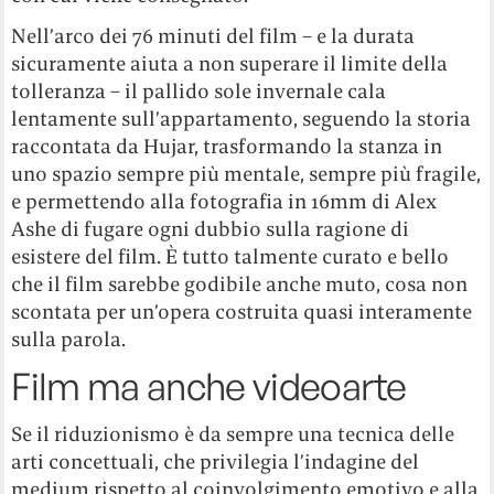
Nell’arco dei 76 minuti del film – e la durata
sicuramente aiuta a non superare il limite della
tolleranza – il pallido sole invernale cala
lentamente sull’appartamento, seguendo la storia
raccontata da Hujar, trasformando la stanza in
uno spazio sempre più mentale, sempre più fragile,
e permettendo alla fotografia in 16mm di Alex
Ashe di fugare ogni dubbio sulla ragione di
esistere del film. È tutto talmente curato e bello
che il film sarebbe godibile anche muto, cosa non
scontata per un’opera costruita quasi interamente
sulla parola.
Film ma anche videoarte
Se il riduzionismo è da sempre una tecnica delle
arti concettuali, che privilegia l’indagine del
medium rispetto al coinvolgimento emotivo e alla