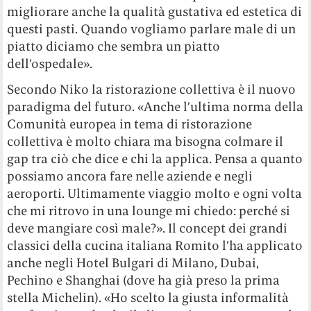
migliorare anche la qualità gustativa ed estetica di
questi pasti. Quando vogliamo parlare male di un
piatto diciamo che sembra un piatto
dell’ospedale».
Secondo Niko la ristorazione collettiva è il nuovo
paradigma del futuro. «Anche l’ultima norma della
Comunità europea in tema di ristorazione
collettiva è molto chiara ma bisogna colmare il
gap tra ciò che dice e chi la applica. Pensa a quanto
possiamo ancora fare nelle aziende e negli
aeroporti. Ultimamente viaggio molto e ogni volta
che mi ritrovo in una lounge mi chiedo: perché si
deve mangiare così male?». Il concept dei grandi
classici della cucina italiana Romito l’ha applicato
anche negli Hotel Bulgari di Milano, Dubai,
Pechino e Shanghai (dove ha già preso la prima
stella Michelin). «Ho scelto la giusta informalità