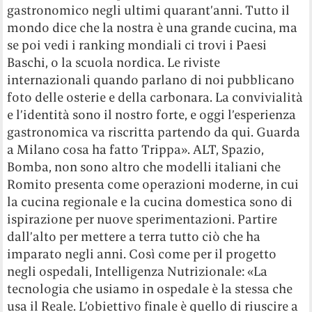
gastronomico negli ultimi quarant’anni. Tutto il
mondo dice che la nostra è una grande cucina, ma
se poi vedi i ranking mondiali ci trovi i Paesi
Baschi, o la scuola nordica. Le riviste
internazionali quando parlano di noi pubblicano
foto delle osterie e della carbonara. La convivialità
e l’identità sono il nostro forte, e oggi l’esperienza
gastronomica va riscritta partendo da qui. Guarda
a Milano cosa ha fatto Trippa». ALT, Spazio,
Bomba, non sono altro che modelli italiani che
Romito presenta come operazioni moderne, in cui
la cucina regionale e la cucina domestica sono di
ispirazione per nuove sperimentazioni. Partire
dall’alto per mettere a terra tutto ciò che ha
imparato negli anni. Così come per il progetto
negli ospedali, Intelligenza Nutrizionale: «La
tecnologia che usiamo in ospedale è la stessa che
usa il Reale. L’obiettivo finale è quello di riuscire a