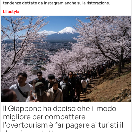
tendenze dettate da Instagram anche sulla ristorazione.
Lifestyle
Il Giappone ha deciso che il modo
migliore per combattere
l’overtourism è far pagare ai turisti il