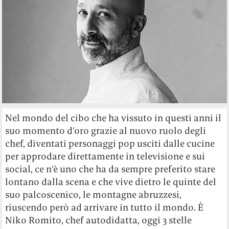
Nel mondo del cibo che ha vissuto in questi anni il
suo momento d’oro grazie al nuovo ruolo degli
chef, diventati personaggi pop usciti dalle cucine
per approdare direttamente in televisione e sui
social, ce n’è uno che ha da sempre preferito stare
lontano dalla scena e che vive dietro le quinte del
suo palcoscenico, le montagne abruzzesi,
riuscendo però ad arrivare in tutto il mondo. È
Niko Romito, chef autodidatta, oggi 3 stelle