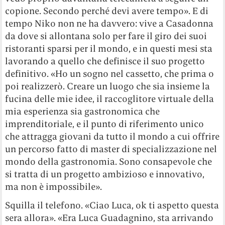
copione. Secondo perché devi avere tempo». E di
tempo Niko non ne ha davvero: vive a Casadonna
da dove si allontana solo per fare il giro dei suoi
ristoranti sparsi per il mondo, e in questi mesi sta
lavorando a quello che definisce il suo progetto
definitivo. «Ho un sogno nel cassetto, che prima o
poi realizzerò. Creare un luogo che sia insieme la
fucina delle mie idee, il raccoglitore virtuale della
mia esperienza sia gastronomica che
imprenditoriale, e il punto di riferimento unico
che attragga giovani da tutto il mondo a cui offrire
un percorso fatto di master di specializzazione nel
mondo della gastronomia. Sono consapevole che
si tratta di un progetto ambizioso e innovativo,
ma non è impossibile».
Squilla il telefono. «Ciao Luca, ok ti aspetto questa
sera allora». «Era Luca Guadagnino, sta arrivando