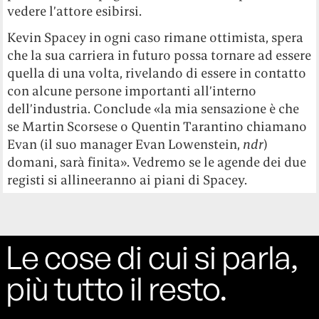
vedere l’attore esibirsi.
Kevin Spacey in ogni caso rimane ottimista, spera
che la sua carriera in futuro possa tornare ad essere
quella di una volta, rivelando di essere in contatto
con alcune persone importanti all’interno
dell’industria. Conclude «la mia sensazione è che
se Martin Scorsese o Quentin Tarantino chiamano
Evan (il suo manager Evan Lowenstein,
ndr
)
domani, sarà finita». Vedremo se le agende dei due
registi si allineeranno ai piani di Spacey.
Le cose di cui si parla,
più tutto il resto.