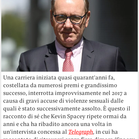
Una carriera iniziata quasi quarant’anni fa,
costellata da numerosi premi e grandissimo
successo, interrotta improvvisamente nel 2017 a
causa di gravi accuse di violenze sessuali dalle
quali è stato successivamente assolto. È questo il
racconto di sé che Kevin Spacey ripete ormai da
anni e cha ha ribadito ancora una volta in
un’intervista concessa al
Telegraph
, in cui ha