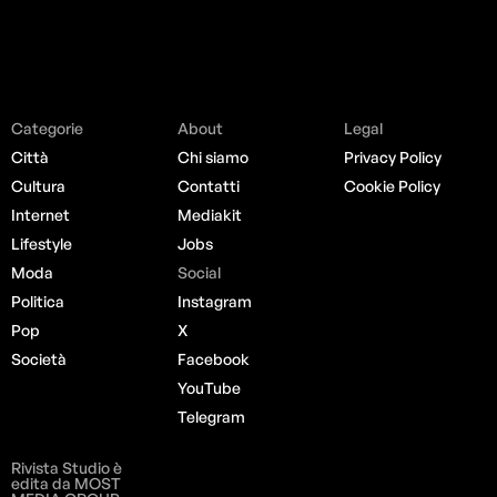
Categorie
About
Legal
Città
Chi siamo
Privacy Policy
Cultura
Contatti
Cookie Policy
Internet
Mediakit
Lifestyle
Jobs
Moda
Social
Politica
Instagram
Pop
X
Società
Facebook
YouTube
Telegram
Rivista Studio è
edita da MOST