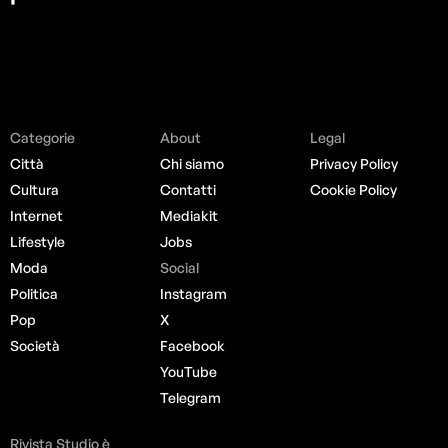
Categorie
About
Legal
Città
Chi siamo
Privacy Policy
Cultura
Contatti
Cookie Policy
Internet
Mediakit
Lifestyle
Jobs
Moda
Social
Politica
Instagram
Pop
X
Società
Facebook
YouTube
Telegram
Rivista Studio è