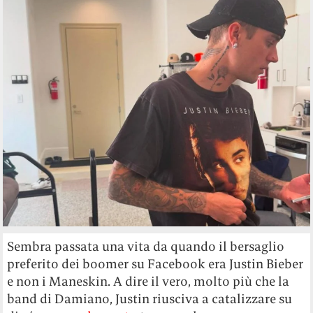
Sembra passata una vita da quando il bersaglio
preferito dei boomer su Facebook era Justin Bieber
e non i Maneskin. A dire il vero, molto più che la
band di Damiano, Justin riusciva a catalizzare su