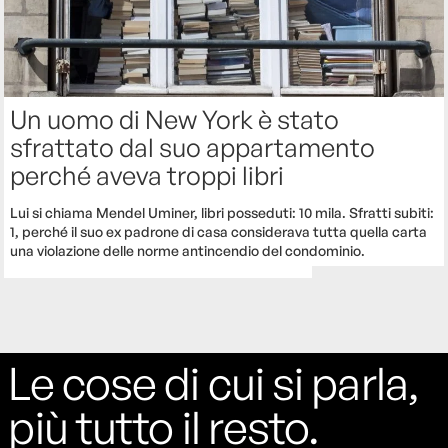
Un uomo di New York è stato
sfrattato dal suo appartamento
perché aveva troppi libri
Lui si chiama Mendel Uminer, libri posseduti: 10 mila. Sfratti subiti:
1, perché il suo ex padrone di casa considerava tutta quella carta
una violazione delle norme antincendio del condominio.
Le cose di cui si parla,
più tutto il resto.