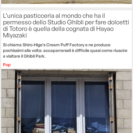
L’unica pasticceria al mondo che ha il
permesso dello Studio Ghibli per fare dolcetti
di Totoro è quella della cognata di Hayao
Miyazaki
Si chiama Shiro-Hige’s Cream Puff Factory e ne produce
pochissimi alla volta: accaparrarseli è difficile quasi come riuscire
a visitare il Ghibli Park.
Pop