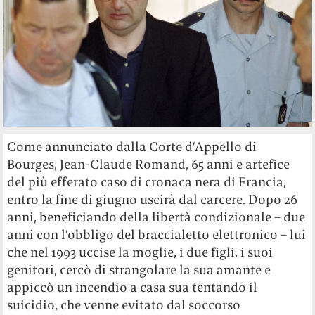
Come annunciato dalla Corte d’Appello di
Bourges, Jean-Claude Romand, 65 anni e artefice
del più efferato caso di cronaca nera di Francia,
entro la fine di giugno uscirà dal carcere. Dopo 26
anni, beneficiando della libertà condizionale – due
anni con l’obbligo del braccialetto elettronico – lui
che nel 1993 uccise la moglie, i due figli, i suoi
genitori, cercò di strangolare la sua amante e
appiccò un incendio a casa sua tentando il
suicidio, che venne evitato dal soccorso