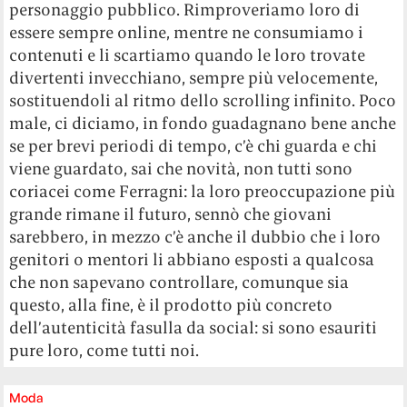
personaggio pubblico. Rimproveriamo loro di
essere sempre online, mentre ne consumiamo i
contenuti e li scartiamo quando le loro trovate
divertenti invecchiano, sempre più velocemente,
sostituendoli al ritmo dello scrolling infinito. Poco
male, ci diciamo, in fondo guadagnano bene anche
se per brevi periodi di tempo, c’è chi guarda e chi
viene guardato, sai che novità, non tutti sono
coriacei come Ferragni: la loro preoccupazione più
grande rimane il futuro, sennò che giovani
sarebbero, in mezzo c’è anche il dubbio che i loro
genitori o mentori li abbiano esposti a qualcosa
che non sapevano controllare, comunque sia
questo, alla fine, è il prodotto più concreto
dell’autenticità fasulla da social: si sono esauriti
pure loro, come tutti noi.
Moda