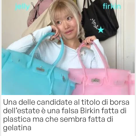
Una delle candidate al titolo di borsa
dell’estate è una falsa Birkin fatta di
plastica ma che sembra fatta di
gelatina