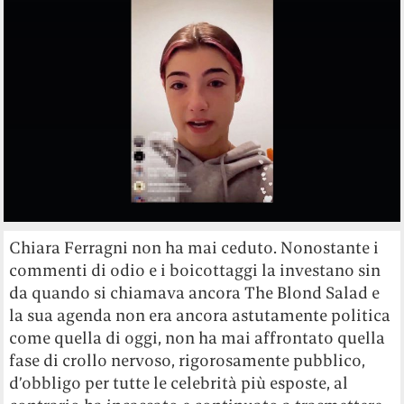
Chiara Ferragni non ha mai ceduto. Nonostante i
commenti di odio e i boicottaggi la investano sin
da quando si chiamava ancora The Blond Salad e
la sua agenda non era ancora astutamente politica
come quella di oggi, non ha mai affrontato quella
fase di crollo nervoso, rigorosamente pubblico,
d’obbligo per tutte le celebrità più esposte, al