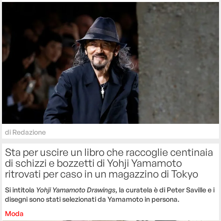
di
Redazione
Sta per uscire un libro che raccoglie centinaia
di schizzi e bozzetti di Yohji Yamamoto
ritrovati per caso in un magazzino di Tokyo
Si intitola
Yohji Yamamoto Drawings
, la curatela è di Peter Saville e i
disegni sono stati selezionati da Yamamoto in persona.
Moda