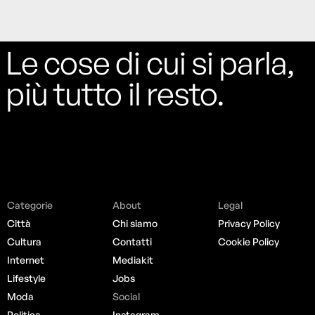
Le cose di cui si parla,
più tutto il resto.
Categorie
About
Legal
Città
Chi siamo
Privacy Policy
Cultura
Contatti
Cookie Policy
Internet
Mediakit
Lifestyle
Jobs
Moda
Social
Politica
Instagram