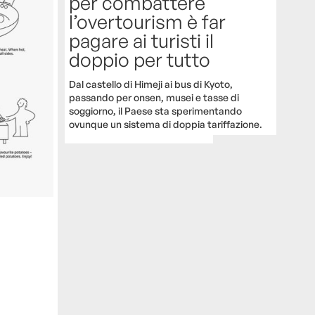
per combattere
l’overtourism è far
pagare ai turisti il
doppio per tutto
Dal castello di Himeji ai bus di Kyoto,
passando per onsen, musei e tasse di
soggiorno, il Paese sta sperimentando
ovunque un sistema di doppia tariffazione.