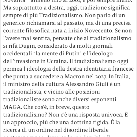
Ma soprattutto a destra, oggi, tradizione significa
sempre di più Tradizionalismo. Non parlo di un
generico richiamarsi al passato, ma di una precisa
corrente filosofica nata a inizio Novecento. Se non
l’avete mai sentita, pensate che al tradizionalismo
si rifà Dugin, considerato da molti giornali
occidentali “la mente di Putin” e l’ideologo
dell’invasione in Ucraina. Il tradizionalismo oggi
permea l’ideologia della destra identitaria francese
che punta a succedere a Macron nel 2027. In Italia,
il ministro della cultura Alessandro Giuli è un
tradizionalista, e vicino alle posizioni
tradizionaliste sono anche diversi esponenti
MAGA. Che cos’è, in breve, questo
tradizionalismo? Non c’è una risposta univoca. È
un approccio, più che una dottrina rigida. È la
ricerca di un ordine nel disordine liberale