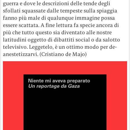
guerra e dove le descrizioni delle tende degli
sfollati squassate dalle tempeste sulla spiaggia
fanno più male di qualunque immagine possa
essere scattata. A fine lettura fa specie ancora di
più che tutto questo sia diventato alle nostre
latitudini oggetto di dibattiti social o da salotto
televisivo. Leggetelo, è un ottimo modo per de-
anestetizzarvi. (Cristiano de Majo)