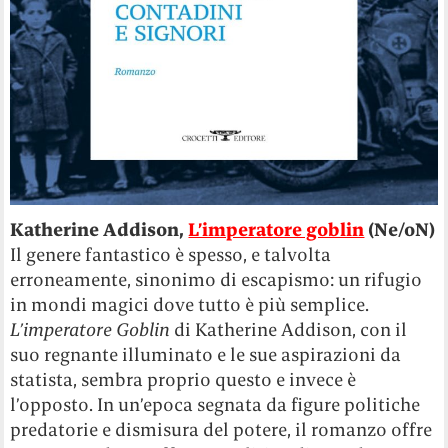
Katherine Addison,
L’imperatore goblin
(Ne/oN)
Il genere fantastico è spesso, e talvolta
erroneamente, sinonimo di escapismo: un rifugio
in mondi magici dove tutto è più semplice.
L’imperatore Goblin
di Katherine Addison, con il
suo regnante illuminato e le sue aspirazioni da
statista, sembra proprio questo e invece è
l’opposto. In un’epoca segnata da figure politiche
predatorie e dismisura del potere, il romanzo offre