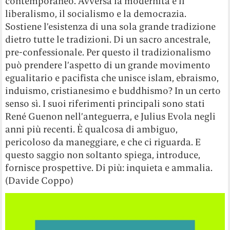
contemporaneo. Avversa la modernità e il
liberalismo, il socialismo e la democrazia.
Sostiene l’esistenza di una sola grande tradizione
dietro tutte le tradizioni. Di un sacro ancestrale,
pre-confessionale. Per questo il tradizionalismo
può prendere l’aspetto di un grande movimento
egualitario e pacifista che unisce islam, ebraismo,
induismo, cristianesimo e buddhismo? In un certo
senso sì. I suoi riferimenti principali sono stati
René Guenon nell’anteguerra, e Julius Evola negli
anni più recenti. È qualcosa di ambiguo,
pericoloso da maneggiare, e che ci riguarda. E
questo saggio non soltanto spiega, introduce,
fornisce prospettive. Di più: inquieta e ammalia.
(Davide Coppo)