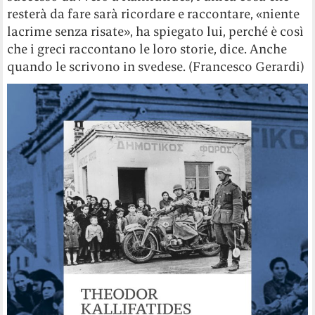
resterà da fare sarà ricordare e raccontare, «niente
lacrime senza risate», ha spiegato lui, perché è così
che i greci raccontano le loro storie, dice. Anche
quando le scrivono in svedese. (Francesco Gerardi)