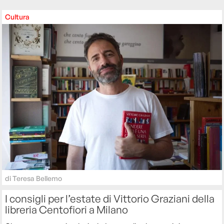
Cultura
di
Teresa Bellemo
I consigli per l’estate di Vittorio Graziani della
libreria Centofiori a Milano