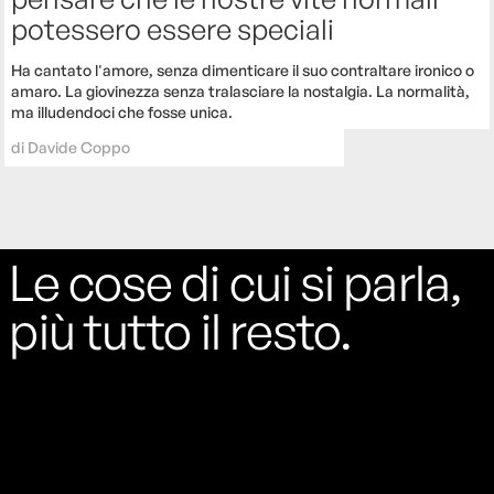
potessero essere speciali
Ha cantato l'amore, senza dimenticare il suo contraltare ironico o
amaro. La giovinezza senza tralasciare la nostalgia. La normalità,
ma illudendoci che fosse unica.
di
Davide Coppo
Le cose di cui si parla,
più tutto il resto.