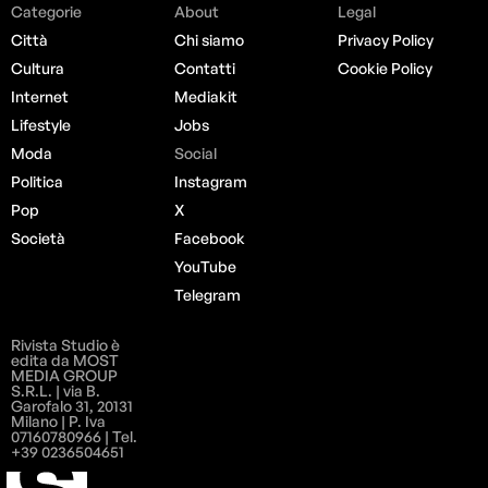
Categorie
About
Legal
Città
Chi siamo
Privacy Policy
Cultura
Contatti
Cookie Policy
Internet
Mediakit
Lifestyle
Jobs
Moda
Social
Politica
Instagram
Pop
X
Società
Facebook
YouTube
Telegram
Rivista Studio è
edita da MOST
MEDIA GROUP
S.R.L. | via B.
Garofalo 31, 20131
Milano | P. Iva
07160780966 | Tel.
+39 0236504651