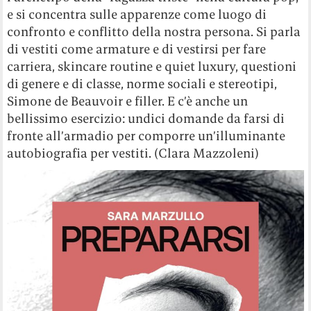
e si concentra sulle apparenze come luogo di
confronto e conflitto della nostra persona. Si parla
di vestiti come armature e di vestirsi per fare
carriera, skincare routine e quiet luxury, questioni
di genere e di classe, norme sociali e stereotipi,
Simone de Beauvoir e filler. E c’è anche un
bellissimo esercizio: undici domande da farsi di
fronte all’armadio per comporre un’illuminante
autobiografia per vestiti. (Clara Mazzoleni)