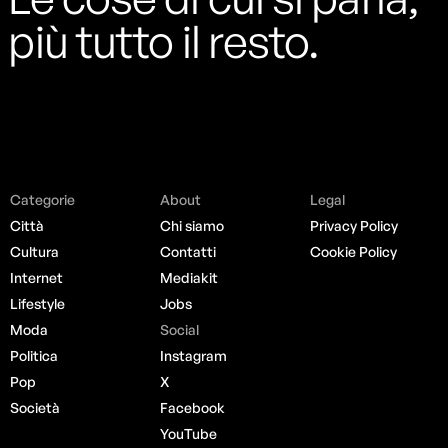
più tutto il resto.
Categorie
About
Legal
Città
Chi siamo
Privacy Policy
Cultura
Contatti
Cookie Policy
Internet
Mediakit
Lifestyle
Jobs
Moda
Social
Politica
Instagram
Pop
X
Società
Facebook
YouTube