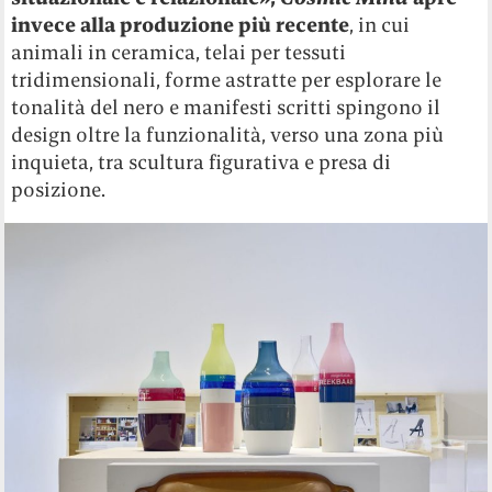
invece alla produzione più recente
, in cui
animali in ceramica, telai per tessuti
tridimensionali, forme astratte per esplorare le
tonalità del nero e manifesti scritti spingono il
design oltre la funzionalità, verso una zona più
inquieta, tra scultura figurativa e presa di
posizione.