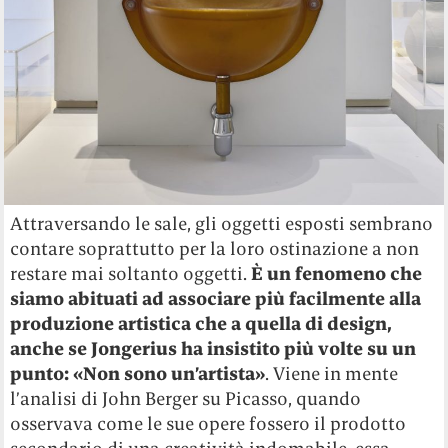
Attraversando le sale, gli oggetti esposti sembrano
contare soprattutto per la loro ostinazione a non
restare mai soltanto oggetti.
È un fenomeno che
siamo abituati ad associare più facilmente alla
produzione artistica che a quella di design,
anche se Jongerius ha insistito più volte su un
punto: «Non sono un’artista»
. Viene in mente
l’analisi di John Berger su Picasso, quando
osservava come le sue opere fossero il prodotto