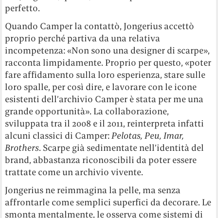
perfetto.
Quando Camper la contattò, Jongerius accettò
proprio perché partiva da una relativa
incompetenza: «Non sono una designer di scarpe»,
racconta limpidamente. Proprio per questo, «poter
fare affidamento sulla loro esperienza, stare sulle
loro spalle, per così dire, e lavorare con le icone
esistenti dell’archivio Camper è stata per me una
grande opportunità». La collaborazione,
sviluppata tra il 2008 e il 2011, reinterpreta infatti
alcuni classici di Camper:
Pelotas, Peu, Imar,
Brothers
. Scarpe già sedimentate nell’identità del
brand, abbastanza riconoscibili da poter essere
trattate come un archivio vivente.
Jongerius ne reimmagina la pelle, ma senza
affrontarle come semplici superfici da decorare. Le
smonta mentalmente, le osserva come sistemi di