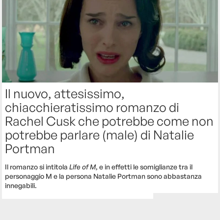
Il nuovo, attesissimo,
chiacchieratissimo romanzo di
Rachel Cusk che potrebbe come non
potrebbe parlare (male) di Natalie
Portman
Il romanzo si intitola
Life of M
, e in effetti le somiglianze tra il
personaggio M e la persona Natalie Portman sono abbastanza
innegabili.