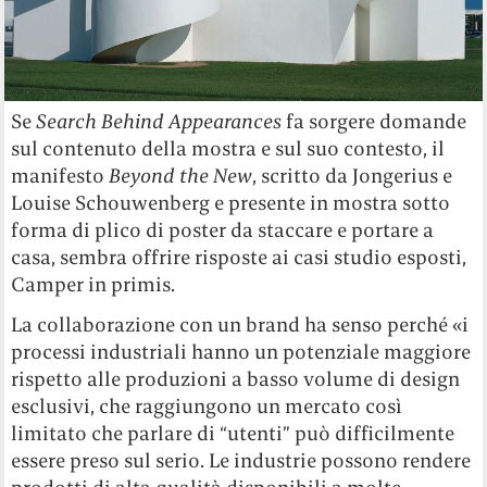
Se
Search Behind Appearances
fa sorgere domande
sul contenuto della mostra e sul suo contesto, il
manifesto
Beyond the New
, scritto da Jongerius e
Louise Schouwenberg e presente in mostra sotto
forma di plico di poster da staccare e portare a
casa, sembra offrire risposte ai casi studio esposti,
Camper in primis.
La collaborazione con un brand ha senso perché «i
processi industriali hanno un potenziale maggiore
rispetto alle produzioni a basso volume di design
esclusivi, che raggiungono un mercato così
limitato che parlare di “utenti” può difficilmente
essere preso sul serio. Le industrie possono rendere