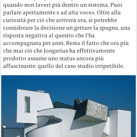
quando non lavori più dentro un sistema. Puoi
parlare apertamente e ad alta voce». Oltre alla
curiosità per ciò che arriverà ora, si potrebbe
considerare la decisione un gettare la spugna, una
risposta negativa al quesito che l’ha
accompagnata per anni. Resta il fatto che ora più
che mai ciò che Jongerius ha effettivamente
prodotto assume uno status ancora più
affascinante: quello del caso studio irripetibile.