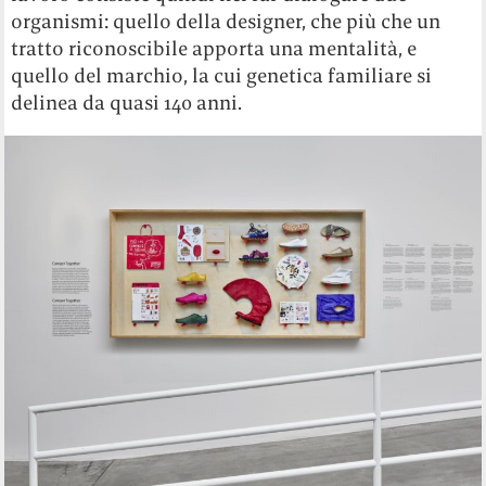
organismi: quello della designer, che più che un
tratto riconoscibile apporta una mentalità, e
quello del marchio, la cui genetica familiare si
delinea da quasi 140 anni.