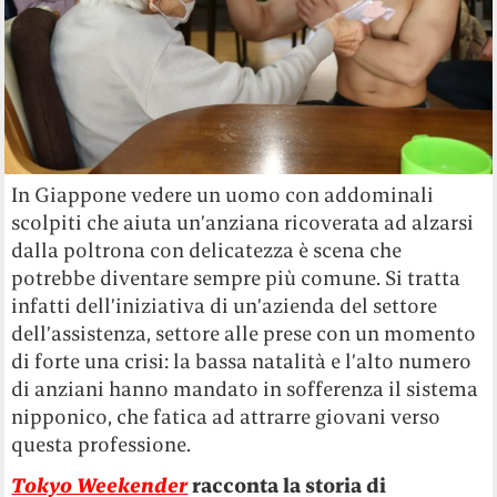
In Giappone vedere un uomo con addominali
scolpiti che aiuta un’anziana ricoverata ad alzarsi
dalla poltrona con delicatezza è scena che
potrebbe diventare sempre più comune. Si tratta
infatti dell’iniziativa di un’azienda del settore
dell’assistenza, settore alle prese con un momento
di forte una crisi: la bassa natalità e l’alto numero
di anziani hanno mandato in sofferenza il sistema
nipponico, che fatica ad attrarre giovani verso
questa professione.
Tokyo Weekender
racconta la storia di