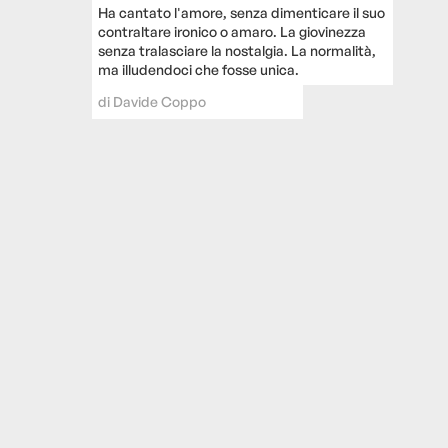
Ha cantato l'amore, senza dimenticare il suo
contraltare ironico o amaro. La giovinezza
senza tralasciare la nostalgia. La normalità,
ma illudendoci che fosse unica.
di
Davide Coppo