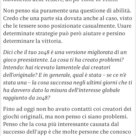
Non penso sia puramente una questione di abilità.
Credo che una parte sia dovuta anche al caso, visto
che le tessere sono posizionate casualmente. Usare
determinate strategie può però aiutare e persino
determinare la vittoria.
Dici che il tuo 2048 è una versione migliorata di un
gioco preesistente. La cosa ti ha creato problemi?
Intendo: hai ricevuto lamentele dai creatori
dell’originale? E in generale, qual è stata – se ce n’è
stata una – la cosa successa negli ultimi giorni che ti
ha davvero dato la misura dell’interesse globale
raggiunto da 2048?
Fino ad oggi non ho avuto contatti coi creatori dei
giochi originali, ma non penso ci siano problemi.
Penso che la cosa più interessante causata dal
successo dell’app è che molte persone che conosco