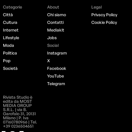
Categorie
About
Legal
Città
Chi siamo
Privacy Policy
Cultura
Contatti
Cookie Policy
Internet
Mediakit
Lifestyle
Jobs
Moda
Social
Politica
Instagram
Pop
X
Società
Facebook
YouTube
Telegram
Rivista Studio è
edita da MOST
MEDIA GROUP
S.R.L. | via B.
Garofalo 31, 20131
Milano | P. Iva
07160780966 | Tel.
+39 0236504651