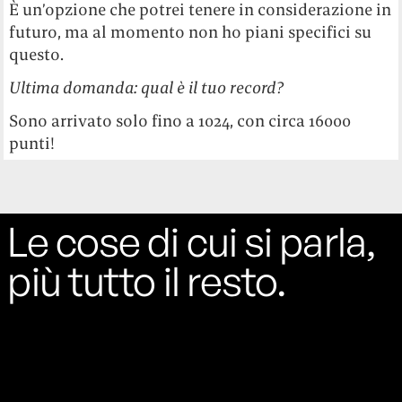
È un’opzione che potrei tenere in considerazione in
futuro, ma al momento non ho piani specifici su
questo.
Ultima domanda: qual è il tuo record?
Sono arrivato solo fino a 1024, con circa 16000
punti!
Le cose di cui si parla,
più tutto il resto.