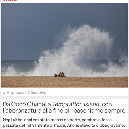
di
Francesca Chiacchio
Da Coco Chanel a
Temptation Island
, con
l’abbronzatura alla fine ci ricaschiamo sempre
Negli ultimi anni era stata messa da parte, sembrava fosse
passata definitivamente di moda. Anche stavolta ci sbagliavamo,