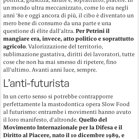
un mondo ultra meccanizzato, come lo era negli
anni ’80 e oggi ancora di più, il cibo è diventato un
mero bene di consumo da una parte e una
questione di élite dall’altra.
Per Petrini il
mangiare era, invece, atto politico e soprattutto
agricolo
. Valorizzazione del territorio,
sublimazione gustativa, diritti dei lavoratori, tutte
cose che non ha mai smesso di ripetere, fino
all’ultimo. Avanti anni luce, sempre.
L’anti-futurista
In un certo senso si potrebbe contrapporre
perfettamente la mastodontica opera Slow Food
al futurismo: entrambe i movimenti hanno avuto
il loro manifesto, d’altronde.
Quello del
Movimento Internazionale per la Difesa e il
Diritto al Piacere, nato il 10 dicembre 1989, e