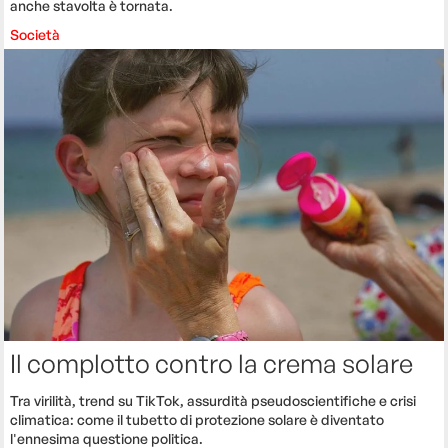
anche stavolta è tornata.
Società
Il complotto contro la crema solare
Tra virilità, trend su TikTok, assurdità pseudoscientifiche e crisi
climatica: come il tubetto di protezione solare è diventato
l'ennesima questione politica.