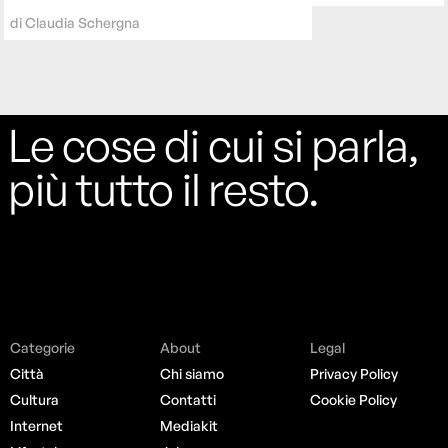
di
Claudia Schergna
Le cose di cui si parla,
più tutto il resto.
Categorie
About
Legal
Città
Chi siamo
Privacy Policy
Cultura
Contatti
Cookie Policy
Internet
Mediakit