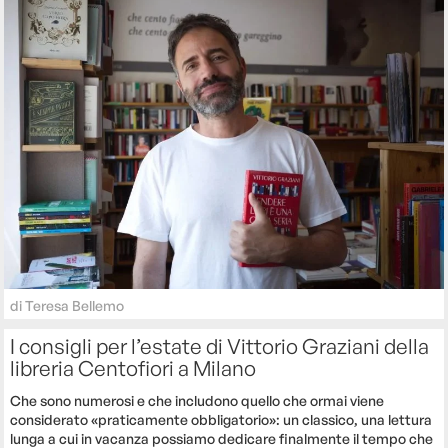
di
Teresa Bellemo
I consigli per l’estate di Vittorio Graziani della
libreria Centofiori a Milano
Che sono numerosi e che includono quello che ormai viene
considerato «praticamente obbligatorio»: un classico, una lettura
lunga a cui in vacanza possiamo dedicare finalmente il tempo che