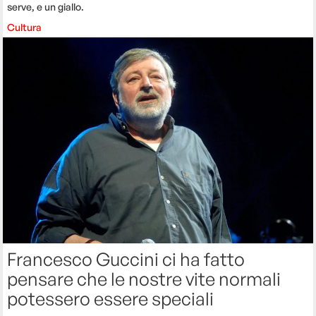
serve, e un giallo.
Cultura
Francesco Guccini ci ha fatto
pensare che le nostre vite normali
potessero essere speciali