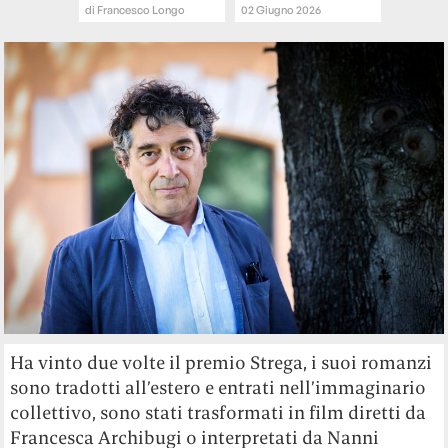
di
Francesco Longo
02 Giugno 2026
Ha vinto due volte il premio Strega, i suoi romanzi
sono tradotti all’estero e entrati nell’immaginario
collettivo, sono stati trasformati in film diretti da
Francesca Archibugi o interpretati da Nanni