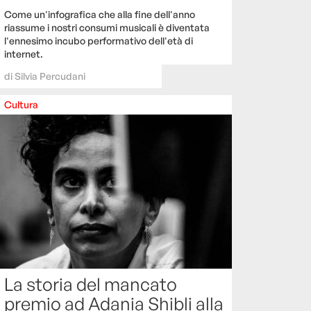
Come un'infografica che alla fine dell'anno
riassume i nostri consumi musicali è diventata
l'ennesimo incubo performativo dell'età di
internet.
di
Silvia Percudani
Cultura
La storia del mancato
premio ad Adania Shibli alla