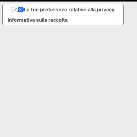
Le tue preferenze relative alla privacy
Informativa sulla raccolta