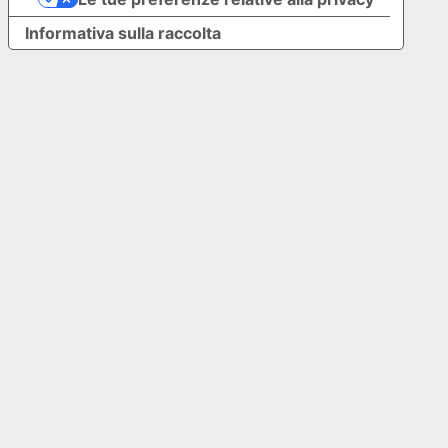
Informativa sulla raccolta