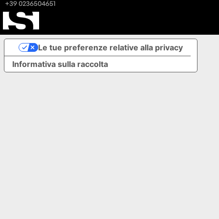
+39 0236504651
Le tue preferenze relative alla privacy
Informativa sulla raccolta