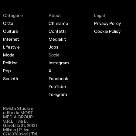
Categorie
About
Legal
Città
Chi siamo
Privacy Policy
Cultura
Contatti
Cookie Policy
Internet
Mediakit
Lifestyle
Jobs
Moda
Social
Politica
Instagram
Pop
X
Società
Facebook
YouTube
Telegram
Rivista Studio è
edita da MOST
MEDIA GROUP
S.R.L. | via B.
Garofalo 31, 20131
Milano | P. Iva
07160780966 | Tel.