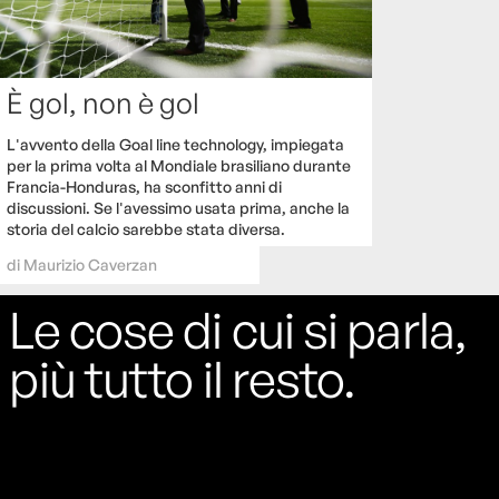
È gol, non è gol
L'avvento della Goal line technology, impiegata
per la prima volta al Mondiale brasiliano durante
Francia-Honduras, ha sconfitto anni di
discussioni. Se l'avessimo usata prima, anche la
storia del calcio sarebbe stata diversa.
di
Maurizio Caverzan
Le cose di cui si parla,
più tutto il resto.