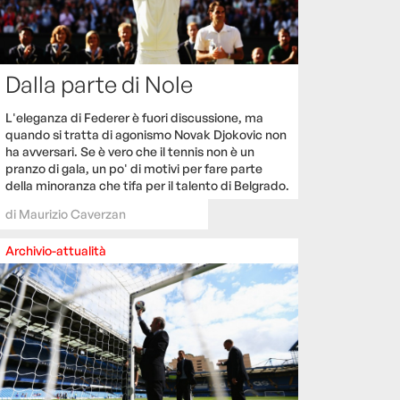
Dalla parte di Nole
L'eleganza di Federer è fuori discussione, ma
quando si tratta di agonismo Novak Djokovic non
ha avversari. Se è vero che il tennis non è un
pranzo di gala, un po' di motivi per fare parte
della minoranza che tifa per il talento di Belgrado.
di
Maurizio Caverzan
Archivio-attualità