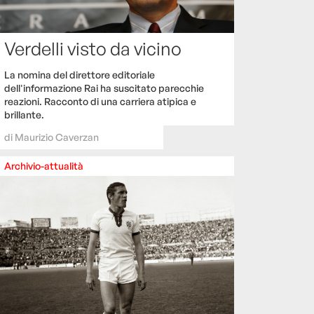
Verdelli visto da vicino
La nomina del direttore editoriale
dell'informazione Rai ha suscitato parecchie
reazioni. Racconto di una carriera atipica e
brillante.
di
Maurizio Caverzan
Archivio-attualità