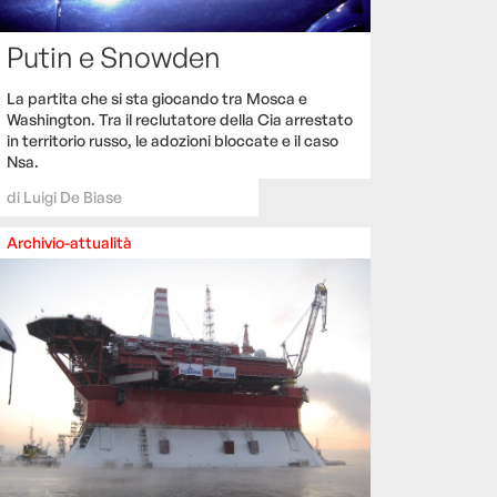
Putin e Snowden
La partita che si sta giocando tra Mosca e
Washington. Tra il reclutatore della Cia arrestato
in territorio russo, le adozioni bloccate e il caso
Nsa.
di
Luigi De Biase
Archivio-attualità