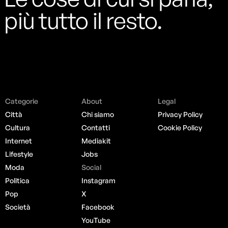
più tutto il resto.
Categorie
About
Legal
Città
Chi siamo
Privacy Policy
Cultura
Contatti
Cookie Policy
Internet
Mediakit
Lifestyle
Jobs
Moda
Social
Politica
Instagram
Pop
X
Società
Facebook
YouTube