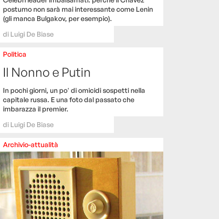
postumo non sarà mai interessante come Lenin
(gli manca Bulgakov, per esempio).
di
Luigi De Biase
Politica
Il Nonno e Putin
In pochi giorni, un po' di omicidi sospetti nella
capitale russa. E una foto dal passato che
imbarazza il premier.
di
Luigi De Biase
Archivio-attualità