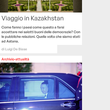
Viaggio in Kazakhstan
Come fanno i paesi come questo a farsi
accettare nei salotti buoni delle democrazie? Con
le pubbliche relazioni. Quella volta che siamo stati
ad Astana.
di
Luigi De Biase
Archivio-attualità