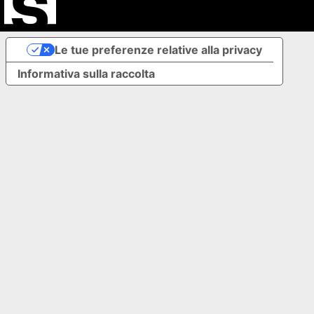
Le tue preferenze relative alla privacy
Informativa sulla raccolta