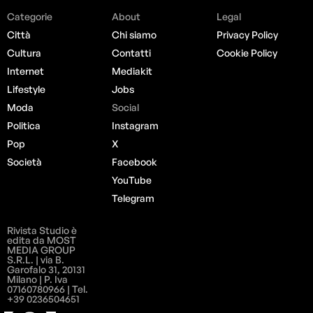
Categorie
About
Legal
Città
Chi siamo
Privacy Policy
Cultura
Contatti
Cookie Policy
Internet
Mediakit
Lifestyle
Jobs
Moda
Social
Politica
Instagram
Pop
X
Società
Facebook
YouTube
Telegram
Rivista Studio è
edita da MOST
MEDIA GROUP
S.R.L. | via B.
Garofalo 31, 20131
Milano | P. Iva
07160780966 | Tel.
+39 0236504651