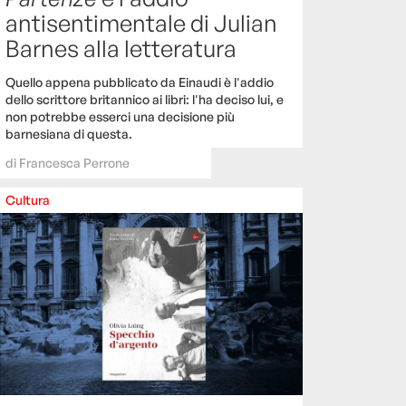
antisentimentale di Julian
Barnes alla letteratura
Quello appena pubblicato da Einaudi è l'addio
dello scrittore britannico ai libri: l'ha deciso lui, e
non potrebbe esserci una decisione più
barnesiana di questa.
di
Francesca Perrone
Cultura