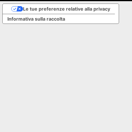
Le tue preferenze relative alla privacy
Informativa sulla raccolta