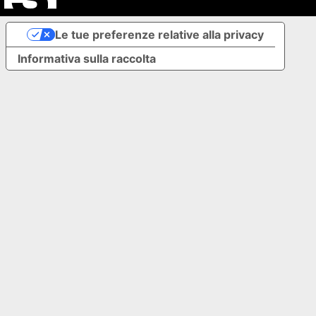
Le tue preferenze relative alla privacy
Informativa sulla raccolta