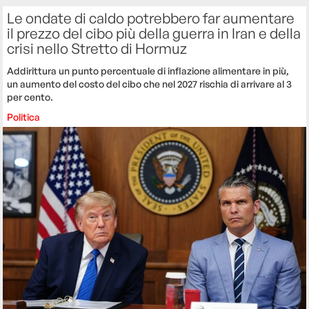
Le ondate di caldo potrebbero far aumentare
il prezzo del cibo più della guerra in Iran e della
crisi nello Stretto di Hormuz
Addirittura un punto percentuale di inflazione alimentare in più,
un aumento del costo del cibo che nel 2027 rischia di arrivare al 3
per cento.
Politica