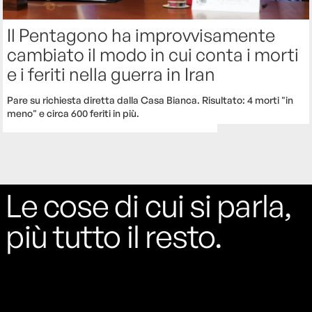
Il Pentagono ha improvvisamente
cambiato il modo in cui conta i morti
e i feriti nella guerra in Iran
Pare su richiesta diretta dalla Casa Bianca. Risultato: 4 morti "in
meno" e circa 600 feriti in più.
Le cose di cui si parla,
più tutto il resto.