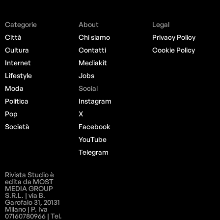
Categorie
About
Legal
Città
Chi siamo
Privacy Policy
Cultura
Contatti
Cookie Policy
Internet
Mediakit
Lifestyle
Jobs
Moda
Social
Politica
Instagram
Pop
X
Società
Facebook
YouTube
Telegram
Rivista Studio è
edita da MOST
MEDIA GROUP
S.R.L. | via B.
Garofalo 31, 20131
Milano | P. Iva
07160780966 | Tel.