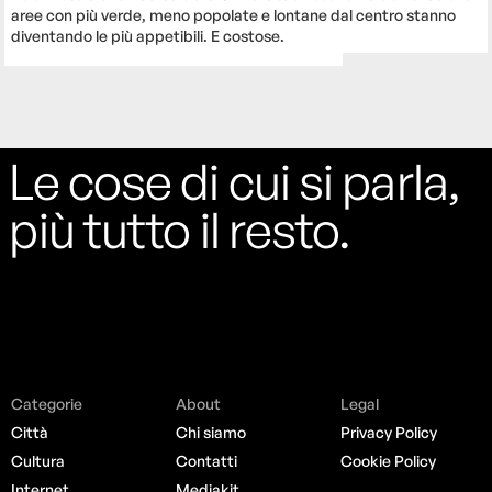
aree con più verde, meno popolate e lontane dal centro stanno
diventando le più appetibili. E costose.
Le cose di cui si parla,
più tutto il resto.
Categorie
About
Legal
Città
Chi siamo
Privacy Policy
Cultura
Contatti
Cookie Policy
Internet
Mediakit