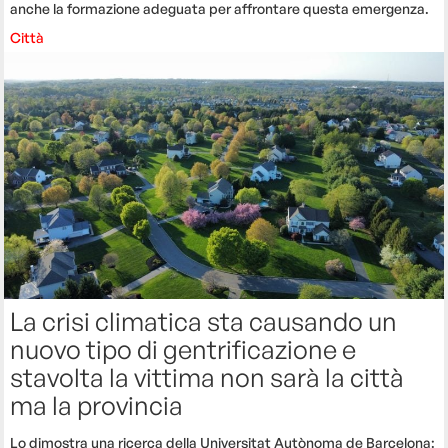
anche la formazione adeguata per affrontare questa emergenza.
Città
La crisi climatica sta causando un
nuovo tipo di gentrificazione e
stavolta la vittima non sarà la città
ma la provincia
Lo dimostra una ricerca della Universitat Autònoma de Barcelona: