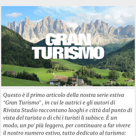
Questo è il primo articolo della nostra serie estiva
“Gran Turismo” , in cui le autrici e gli autori di
Rivista Studio raccontano luoghi e città dal punto di
vista del turista o di chi i turisti li subisce. È un
modo, un po’ più leggero, per continuare a far vivere
il nostro numero estivo, tutto dedicato al turismo: