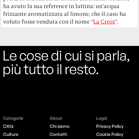
ha avuto la sua reference in lattina: un’acqua
frizzante aromatizzata al limone, che il caso ha
voluto fosse venduta con il nome “
La Croix
”.
Le cose di cui si parla,
più tutto il resto.
Categorie
About
Legal
Città
Chi siamo
Privacy Policy
Cultura
Contatti
Cookie Policy