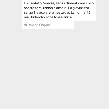
Ha cantato l'amore, senza dimenticare il suo
contraltare ironico o amaro. La giovinezza
senza tralasciare la nostalgia. La normalità,
ma illudendoci che fosse unica.
di
Davide Coppo