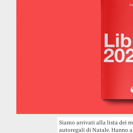
Siamo arrivati alla lista dei m
autoregali di Natale. Hanno al