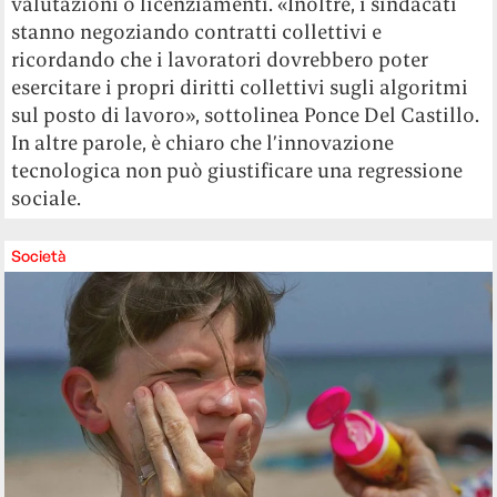
valutazioni o licenziamenti. «Inoltre, i sindacati
stanno negoziando contratti collettivi e
ricordando che i lavoratori dovrebbero poter
esercitare i propri diritti collettivi sugli algoritmi
sul posto di lavoro», sottolinea Ponce Del Castillo.
In altre parole, è chiaro che l’innovazione
tecnologica non può giustificare una regressione
sociale.
Società