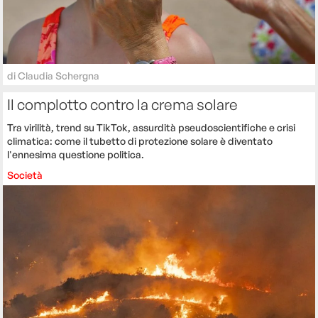
di
Claudia Schergna
Il complotto contro la crema solare
Tra virilità, trend su TikTok, assurdità pseudoscientifiche e crisi
climatica: come il tubetto di protezione solare è diventato
l'ennesima questione politica.
Società