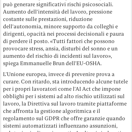
può generare significativi rischi psicosociali.
Aumento dell’intensità del lavoro, pressione
costante sulle prestazioni, riduzione
dell’autonomia, minore supporto da colleghi e
dirigenti, opacità nei processi decisionali e paura
di perdere il posto. «Tutti fattori che possono
provocare stress, ansia, disturbi del sonno e un
aumento del rischio di incidenti sul lavoro»,
spiega Emmanuelle Brun dell’EU-OSHA.
L’Unione europea, invece di prevenire prova a
curare. Con ritardo, sta introducendo alcune tutele
per i propri lavoratori come l’AI Act che impone
obblighi per i sistemi ad alto rischio utilizzati sul
lavoro, la Direttiva sul lavoro tramite piattaforme
che affronta la gestione algoritmica e il
regolamento sul GDPR che offre garanzie quando
sistemi automatizzati influenzano assunzioni,