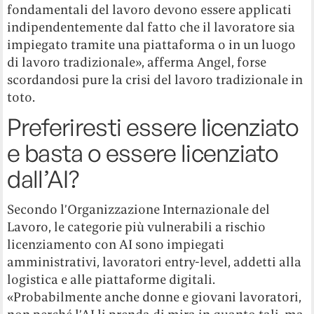
fondamentali del lavoro devono essere applicati
indipendentemente dal fatto che il lavoratore sia
impiegato tramite una piattaforma o in un luogo
di lavoro tradizionale», afferma Angel, forse
scordandosi pure la crisi del lavoro tradizionale in
toto.
Preferiresti essere licenziato
e basta o essere licenziato
dall’AI?
Secondo l’Organizzazione Internazionale del
Lavoro, le categorie più vulnerabili a rischio
licenziamento con AI sono impiegati
amministrativi, lavoratori entry-level, addetti alla
logistica e alle piattaforme digitali.
«Probabilmente anche donne e giovani lavoratori,