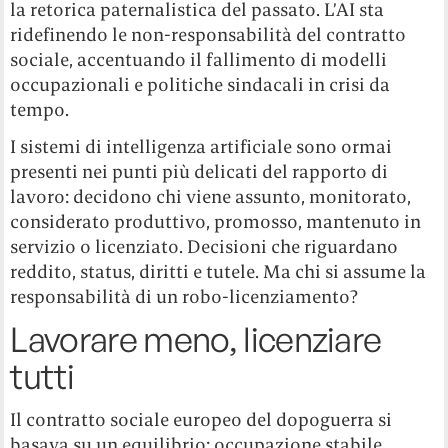
la retorica paternalistica del passato. L’AI sta
ridefinendo le non-responsabilità del contratto
sociale, accentuando il fallimento di modelli
occupazionali e politiche sindacali in crisi da
tempo.
I sistemi di intelligenza artificiale sono ormai
presenti nei punti più delicati del rapporto di
lavoro: decidono chi viene assunto, monitorato,
considerato produttivo, promosso, mantenuto in
servizio o licenziato. Decisioni che riguardano
reddito, status, diritti e tutele. Ma chi si assume la
responsabilità di un robo-licenziamento?
Lavorare meno, licenziare
tutti
Il contratto sociale europeo del dopoguerra si
basava su un equilibrio: occupazione stabile,