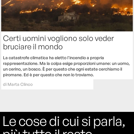
Certi uomini vogliono solo veder
bruciare il mondo
La catastrofe climatica ha eletto l'incendio a propria
rappresentazione. Ma la colpa esige proporzioni umane: un uomo,
un cerino, un bosco. È per questo che ogni estate cerchiamo il
piromane. Ed è per questo che non lo troviamo.
di
Marta Clinco
Le cose di cui si parla,