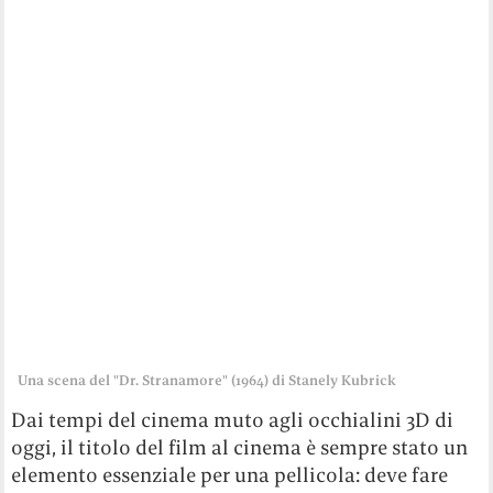
Una scena del "Dr. Stranamore" (1964) di Stanely Kubrick
Dai tempi del cinema muto agli occhialini 3D di
oggi, il titolo del film al cinema è sempre stato un
elemento essenziale per una pellicola: deve fare