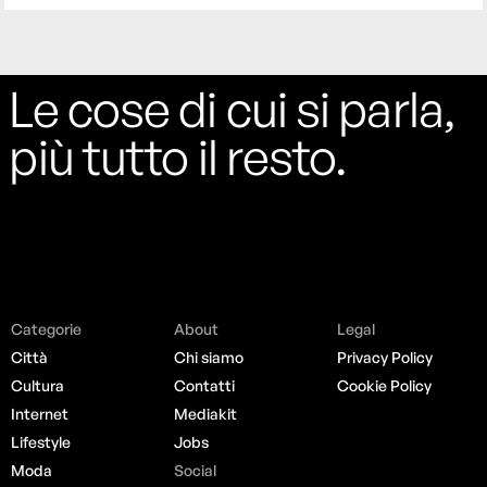
Le cose di cui si parla,
più tutto il resto.
Categorie
About
Legal
Città
Chi siamo
Privacy Policy
Cultura
Contatti
Cookie Policy
Internet
Mediakit
Lifestyle
Jobs
Moda
Social