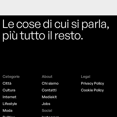
Le cose di cui si parla,
più tutto il resto.
Categorie
About
Legal
Città
Chi siamo
Privacy Policy
Cultura
Contatti
Cookie Policy
Internet
Mediakit
Lifestyle
Jobs
Moda
Social