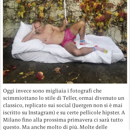
Oggi invece sono migliaia i fotografi che
scimmiottano lo stile di Teller, ormai divenuto un
classico, replicato sui social (Juergen non si è mai
iscritto su Instagram) e su certe pellicole hipster. A
Milano fino alla prossima primavera ci sarà tutto
questo. Ma anche molto di più. Molte delle