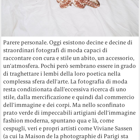
Parere personale. Oggi esistono decine e decine di
straordinari fotografi di moda capaci di
raccontare con cura e stile un abito, un accessorio,
un’atmosfera. Pochi però sembrano essere in grado
di traghettare i lembi della loro poetica nella
complessa sfera dell’arte. La fotografia di moda
resta condizionata dall’eccessiva ricerca di uno
stile, dalla mercificazione e quindi dal commercio
dell’immagine e dei corpi. Ma nello sconfinato
prato verde di impeccabili artigiani dell’immagine
fashion moderna, spuntano qua e là, come
cespugli, veri e propri artisti come Viviane Sassen
(a cui la Maison de la photographie di Parigi sta