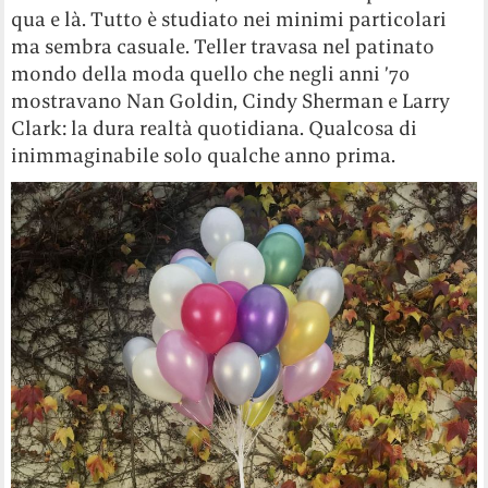
qua e là. Tutto è studiato nei minimi particolari
ma sembra casuale. Teller travasa nel patinato
mondo della moda quello che negli anni ’70
mostravano Nan Goldin, Cindy Sherman e Larry
Clark: la dura realtà quotidiana. Qualcosa di
inimmaginabile solo qualche anno prima.