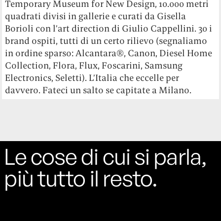
Temporary Museum for New Design, 10.000 metri
quadrati divisi in gallerie e curati da Gisella
Borioli con l’art direction di Giulio Cappellini. 30 i
brand ospiti, tutti di un certo rilievo (segnaliamo
in ordine sparso: Alcantara®, Canon, Diesel Home
Collection, Flora, Flux, Foscarini, Samsung
Electronics, Seletti). L’Italia che eccelle per
davvero. Fateci un salto se capitate a Milano.
Le cose di cui si parla,
più tutto il resto.