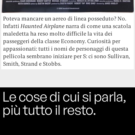
Poteva mancare un aereo di linea posseduto? No.
Infatti
Haunted Airplane
narra di come una scatola
maledetta ha reso molto difficile la vita dei
passeggeri della classe Economy. Curiosità per
appassionati: tutti i nomi de personaggi di questa
pellicola sembrano iniziare per S: ci sono Sullivan,
Smith, Strand e Stobbs.
Le cose di cui si parla,
più tutto il resto.