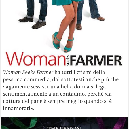
Woman Seeks Farmer
ha tutti i crismi della
pessima commedia, dai sottotesti anche più che
vagamente sessisti: una bella donna si lega
sentimentalmente a un contadino, perché «la
cottura del pane è sempre meglio quando si è
innamorati».