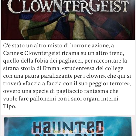
C’è stato un altro misto di horror e azione, a
Cannes: Clowntergeist ricama su un altro trend,
quello della fobia dei pagliacci, per raccontare la
strana storia di Emma, «studentessa del college
con una paura paralizzante per i clown», che qui si
troverà «faccia a faccia con il suo peggior terrore»,
ovvero una specie di pagliaccio fantasma che
vuole fare palloncini con i suoi organi interni.
Tipo.