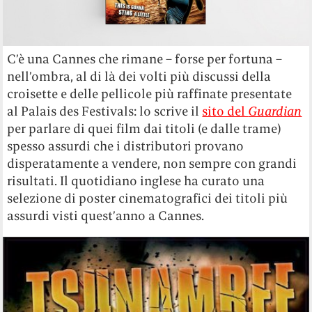
C’è una Cannes che rimane – forse per fortuna –
nell’ombra, al di là dei volti più discussi della
croisette e delle pellicole più raffinate presentate
al Palais des Festivals: lo scrive il
sito del
Guardian
per parlare di quei film dai titoli (e dalle trame)
spesso assurdi che i distributori provano
disperatamente a vendere, non sempre con grandi
risultati. Il quotidiano inglese ha curato una
selezione di poster cinematografici dei titoli più
assurdi visti quest’anno a Cannes.