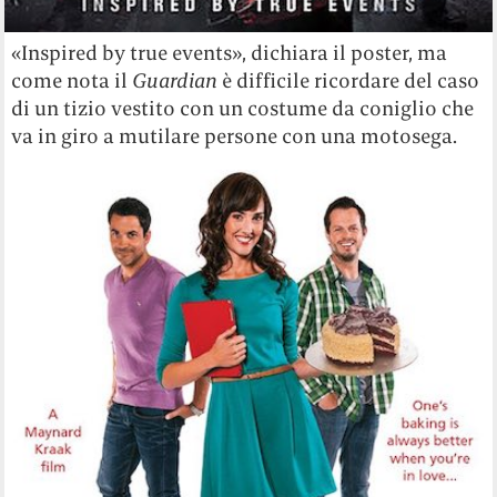
«Inspired by true events», dichiara il poster, ma
come nota il
Guardian
è difficile ricordare del caso
di un tizio vestito con un costume da coniglio che
va in giro a mutilare persone con una motosega.