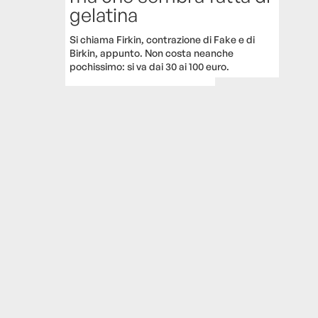
gelatina
Si chiama Firkin, contrazione di Fake e di
Birkin, appunto. Non costa neanche
pochissimo: si va dai 30 ai 100 euro.