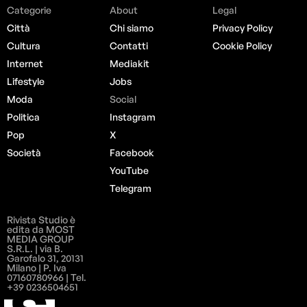
Categorie
About
Legal
Città
Chi siamo
Privacy Policy
Cultura
Contatti
Cookie Policy
Internet
Mediakit
Lifestyle
Jobs
Moda
Social
Politica
Instagram
Pop
X
Società
Facebook
YouTube
Telegram
Rivista Studio è
edita da MOST
MEDIA GROUP
S.R.L. | via B.
Garofalo 31, 20131
Milano | P. Iva
07160780966 | Tel.
+39 0236504651