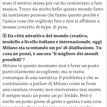
sono il motivo stesso per cui ho cominciato a fare
musica. Trovo sia molto bello questo mondo fatto
da tantissime persone che fanno questo perché è
l’unica cosa che vogliono fare e non si affidano a
nessun concetto di hype, di posa.
ⓢ
Da città attrattiva del mondo creativo,
modello a livello italiano e internazionale, oggi
Milano sta scontando un po’ di disillusione. Tu
cosa ne pensi, è ancora “il migliore dei mondi
possibili”?
Milano in questo momento non è forse un posto
particolarmente accogliente, ma si tratta
comunque di una narrativa. Il problema è che se
continuiamo a parlare di Milano come se fosse
una creatura vivente, non risolveremo mai niente.
È sempre stato un posto un po’ freddo. Però è
anche un posto pieno di gente e questa è una cosa