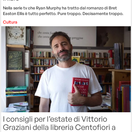
Nella serie tv che Ryan Murphy ha tratto dal romanzo di Bret
Easton Ellis è tutto perfetto. Pure troppo. Decisamente troppo.
Cultura
I consigli per l’estate di Vittorio
Graziani della libreria Centofiori a