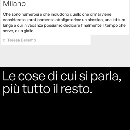
Milano
Che sono numerosi e che includono quello che ormai viene
considerato «praticamente obbligatorio»: un classico, una lettura
lunga a cui in vacanza possiamo dedicare finalmente il tempo che
serve, e un giallo.
di
Teresa Bellemo
Le cose di cui si parla,
più tutto il resto.