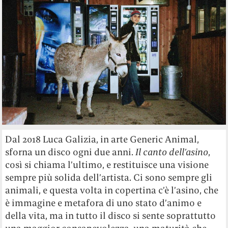
Dal 2018 Luca Galizia, in arte Generic Animal,
sforna un disco ogni due anni.
Il canto dell’asino
,
così si chiama l’ultimo, e restituisce una visione
sempre più solida dell’artista. Ci sono sempre gli
animali, e questa volta in copertina c’è l’asino, che
è immagine e metafora di uno stato d’animo e
della vita, ma in tutto il disco si sente soprattutto