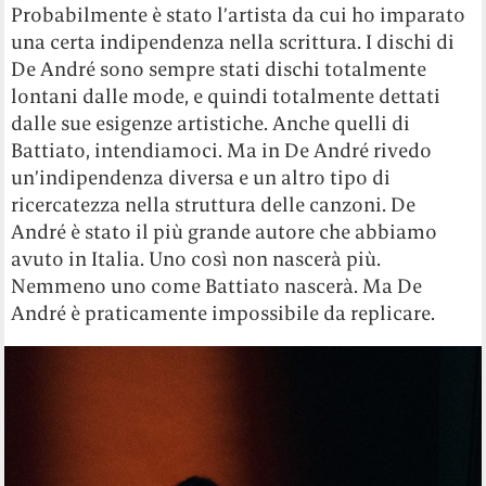
Probabilmente è stato l’artista da cui ho imparato
una certa indipendenza nella scrittura. I dischi di
De André sono sempre stati dischi totalmente
lontani dalle mode, e quindi totalmente dettati
dalle sue esigenze artistiche. Anche quelli di
Battiato, intendiamoci. Ma in De André rivedo
un’indipendenza diversa e un altro tipo di
ricercatezza nella struttura delle canzoni. De
André è stato il più grande autore che abbiamo
avuto in Italia. Uno così non nascerà più.
Nemmeno uno come Battiato nascerà. Ma De
André è praticamente impossibile da replicare.