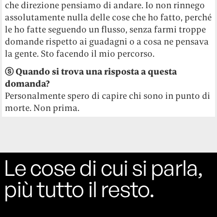
che direzione pensiamo di andare. Io non rinnego
assolutamente nulla delle cose che ho fatto, perché
le ho fatte seguendo un flusso, senza farmi troppe
domande rispetto ai guadagni o a cosa ne pensava
la gente. Sto facendo il mio percorso.
ⓢ Quando si trova una risposta a questa
domanda?
Personalmente spero di capire chi sono in punto di
morte. Non prima.
Le cose di cui si parla,
più tutto il resto.