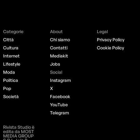
Categorie
About
Legal
Città
Chi siamo
Privacy Policy
Cultura
Contatti
Cookie Policy
Internet
Mediakit
Lifestyle
Jobs
Moda
Social
Politica
Instagram
Pop
X
Società
Facebook
YouTube
Telegram
Rivista Studio è
edita da MOST
MEDIA GROUP