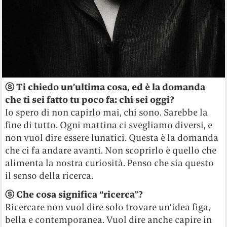
ⓢ Ti chiedo un’ultima cosa, ed è la domanda
che ti sei fatto tu poco fa: chi sei oggi?
Io spero di non capirlo mai, chi sono. Sarebbe la
fine di tutto. Ogni mattina ci svegliamo diversi, e
non vuol dire essere lunatici. Questa è la domanda
che ci fa andare avanti. Non scoprirlo è quello che
alimenta la nostra curiosità. Penso che sia questo
il senso della ricerca.
ⓢ Che cosa significa “ricerca”?
Ricercare non vuol dire solo trovare un’idea figa,
bella e contemporanea. Vuol dire anche capire in