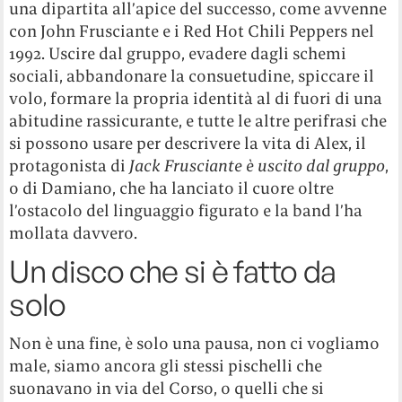
una dipartita all’apice del successo, come avvenne
con John Frusciante e i Red Hot Chili Peppers nel
1992. Uscire dal gruppo, evadere dagli schemi
sociali, abbandonare la consuetudine, spiccare il
volo, formare la propria identità al di fuori di una
abitudine rassicurante, e tutte le altre perifrasi che
si possono usare per descrivere la vita di Alex, il
protagonista di
Jack Frusciante è uscito dal gruppo
,
o di Damiano, che ha lanciato il cuore oltre
l’ostacolo del linguaggio figurato e la band l’ha
mollata davvero.
Un disco che si è fatto da
solo
Non è una fine, è solo una pausa, non ci vogliamo
male, siamo ancora gli stessi pischelli che
suonavano in via del Corso, o quelli che si