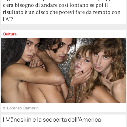
c’era bisogno di andare così lontano se poi il
risultato è un disco che potevi fare da remoto con
l’AI?
Cultura
di
Lorenzo Camerini
I Måneskin e la scoperta dell’America