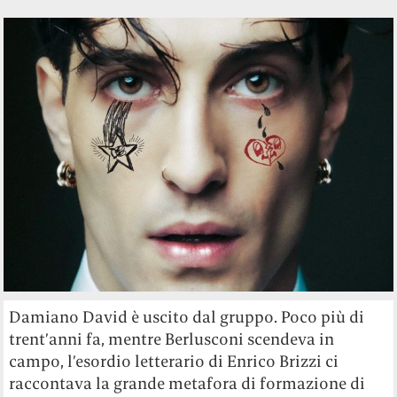
Damiano David è uscito dal gruppo. Poco più di
trent’anni fa, mentre Berlusconi scendeva in
campo, l’esordio letterario di Enrico Brizzi ci
raccontava la grande metafora di formazione di