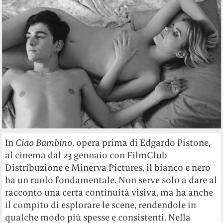
In
Ciao Bambino
, opera prima di Edgardo Pistone,
al cinema dal 23 gennaio con FilmClub
Distribuzione e Minerva Pictures, il bianco e nero
ha un ruolo fondamentale. Non serve solo a dare al
racconto una certa continuità visiva, ma ha anche
il compito di esplorare le scene, rendendole in
qualche modo più spesse e consistenti. Nella