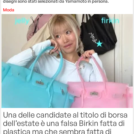
disegni sono stati selezionati da Yamamoto in persona.
Moda
Una delle candidate al titolo di borsa
dell’estate è una falsa Birkin fatta di
plastica ma che sembra fatta di