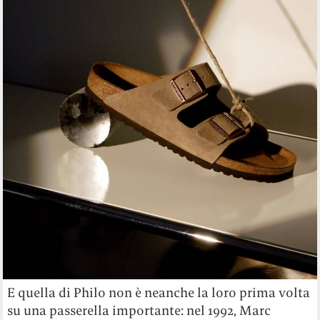
E quella di Philo non è neanche la loro prima volta
su una passerella importante: nel 1992, Marc