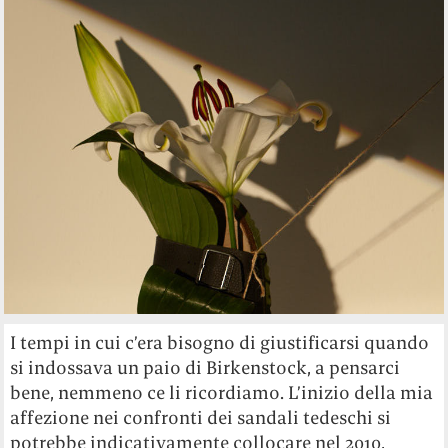
I tempi in cui c’era bisogno di giustificarsi quando
si indossava un paio di Birkenstock, a pensarci
bene, nemmeno ce li ricordiamo. L’inizio della mia
affezione nei confronti dei sandali tedeschi si
potrebbe indicativamente collocare nel 2010,