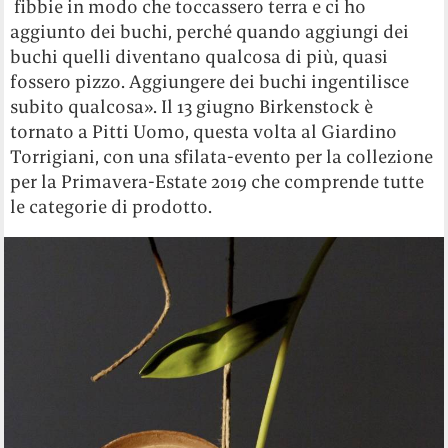
fibbie in modo che toccassero terra e ci ho
aggiunto dei buchi, perché quando aggiungi dei
buchi quelli diventano qualcosa di più, quasi
fossero pizzo. Aggiungere dei buchi ingentilisce
subito qualcosa». Il 13 giugno Birkenstock è
tornato a Pitti Uomo, questa volta al Giardino
Torrigiani, con una sfilata-evento per la collezione
per la Primavera-Estate 2019 che comprende tutte
le categorie di prodotto.