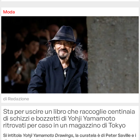
Moda
di
Redazione
Sta per uscire un libro che raccoglie centinaia
di schizzi e bozzetti di Yohji Yamamoto
ritrovati per caso in un magazzino di Tokyo
Si intitola
Yohji Yamamoto Drawings
, la curatela è di Peter Saville e i