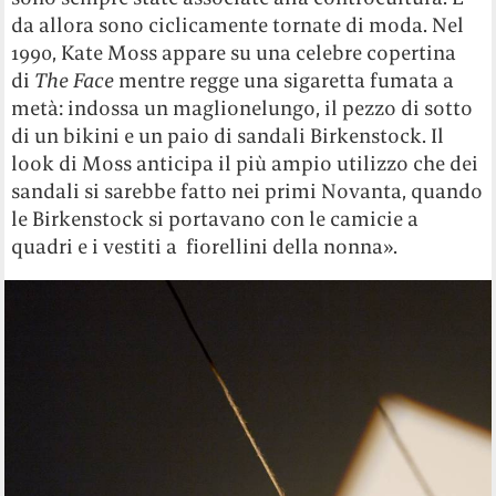
da allora sono ciclicamente tornate di moda. Nel
1990, Kate Moss appare su una celebre copertina
di
The Face
mentre regge una sigaretta fumata a
metà: indossa un maglionelungo, il pezzo di sotto
di un bikini e un paio di sandali Birkenstock. Il
look di Moss anticipa il più ampio utilizzo che dei
sandali si sarebbe fatto nei primi Novanta, quando
le Birkenstock si portavano con le camicie a
quadri e i vestiti a fiorellini della nonna».