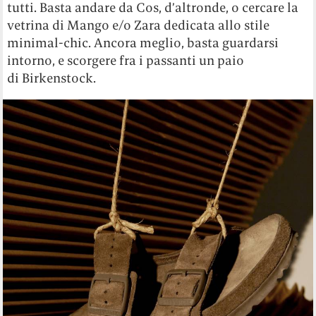
tutti. Basta andare da Cos, d’altronde, o cercare la
vetrina di Mango e/o Zara dedicata allo stile
minimal-chic. Ancora meglio, basta guardarsi
intorno, e scorgere fra i passanti un paio
di Birkenstock.