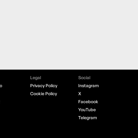
Legal
Social
o
Privacy Policy
Instagram
Cookie Policy
X
t
Facebook
YouTube
Telegram