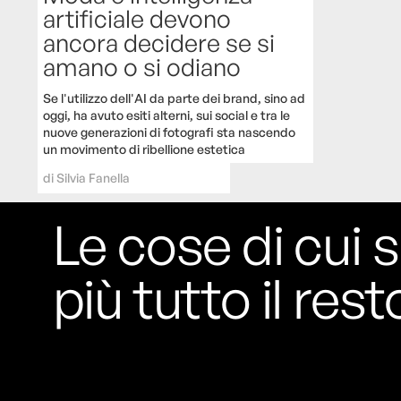
artificiale devono
ancora decidere se si
amano o si odiano
Se l'utilizzo dell'AI da parte dei brand, sino ad
oggi, ha avuto esiti alterni, sui social e tra le
nuove generazioni di fotografi sta nascendo
un movimento di ribellione estetica
di
Silvia Fanella
Le cose di cui s
più tutto il rest