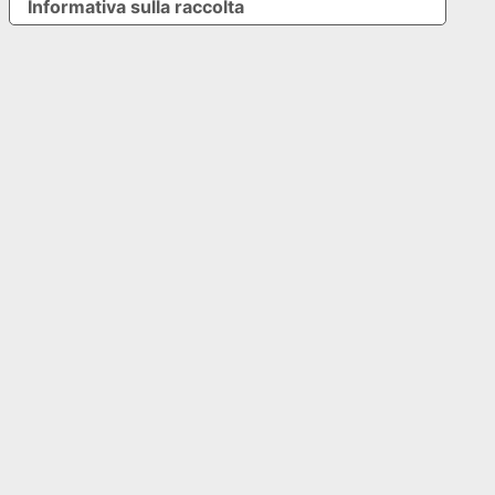
Informativa sulla raccolta