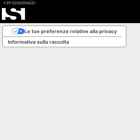
+39 0236504651
Le tue preferenze relative alla privacy
Informativa sulla raccolta