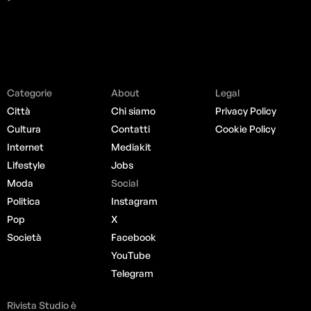
Categorie
About
Legal
Città
Chi siamo
Privacy Policy
Cultura
Contatti
Cookie Policy
Internet
Mediakit
Lifestyle
Jobs
Moda
Social
Politica
Instagram
Pop
X
Società
Facebook
YouTube
Telegram
Rivista Studio è