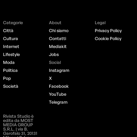
Categorie
About
Legal
Città
Chi siamo
Privacy Policy
Cultura
Contatti
Cookie Policy
Internet
Mediakit
Lifestyle
Jobs
Moda
Social
Politica
Instagram
Pop
X
Società
Facebook
YouTube
Telegram
Rivista Studio è
edita da MOST
MEDIA GROUP
S.R.L. | via B.
Garofalo 31, 20131